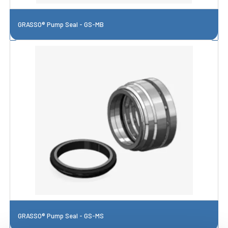
GRASSO® Pump Seal - GS-MB
GRASSO® Pump Seal - GS-MS