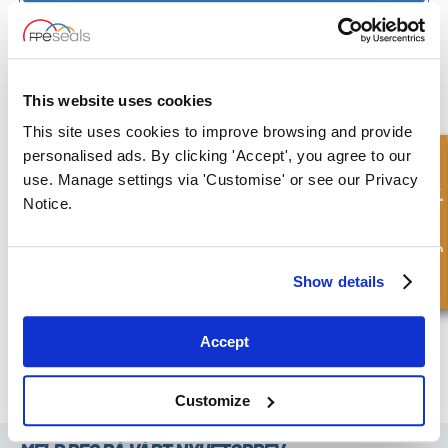
This website uses cookies
This site uses cookies to improve browsing and provide
personalised ads. By clicking 'Accept', you agree to our
Hurtigforespørsel
use. Manage settings via 'Customise' or see our Privacy
Notice.
Show details
Accept
GRASSO® Pump Seal - GS-WS
Customize