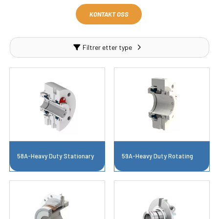
KONTAKT OSS
Filtrer etter type
58A-Heavy Duty Stationary
59A-Heavy Duty Rotating