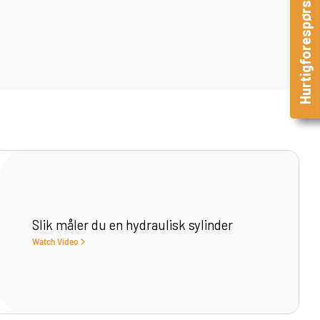
Hurtigforespørsel
Slik måler du en hydraulisk sylinder
Watch Video