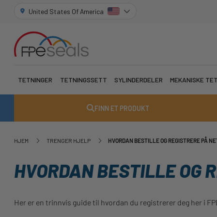
United States Of America
TETNINGER
TETNINGSSETT
SYLINDERDELER
MEKANISKE TE
FINN ET PRODUKT
HJEM
TRENGER HJELP
HVORDAN BESTILLE OG REGISTRERE PÅ NE
HVORDAN BESTILLE OG R
Her er en trinnvis guide til hvordan du registrerer deg her i FP