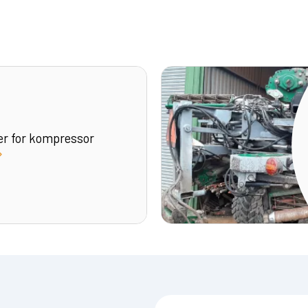
er for kompressor