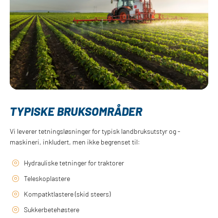
TYPISKE BRUKSOMRÅDER
Vi leverer tetningsløsninger for typisk landbruksutstyr og -
maskineri, inkludert, men ikke begrenset til:
Hydrauliske tetninger for traktorer
Teleskoplastere
Kompatktlastere (skid steers)
Sukkerbetehøstere