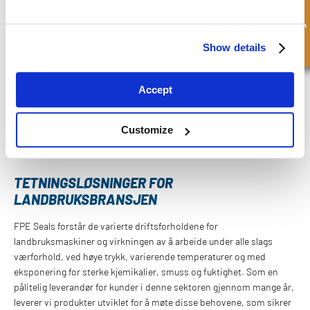
Hurtigforespørsel
Show details
Accept
Customize
TETNINGSLØSNINGER FOR
LANDBRUKSBRANSJEN
FPE Seals forstår de varierte driftsforholdene for
landbruksmaskiner og virkningen av å arbeide under alle slags
værforhold, ved høye trykk, varierende temperaturer og med
eksponering for sterke kjemikalier, smuss og fuktighet. Som en
pålitelig leverandør for kunder i denne sektoren gjennom mange år,
leverer vi produkter utviklet for å møte disse behovene, som sikrer