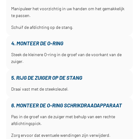
Manipuleer het voorzichtig in uw handen om het gemakkelijk
te passen.
Schuif de afdichting op de stang.
4. MONTEER DE O-RING
Steek de kleinere O-ring in de groef van de voorkant van de
zuiger.
5. RIJG DE ZUIGER OP DE STANG
Draai vast met de steeksleutel.
6. MONTEER DE O-RING SCHRIKDRAADAPPARAAT
Pas in de groef van de zuiger met behulp van een rechte
afdichtingspick.
Zorg ervoor dat eventuele wendingen zijn verwijderd.