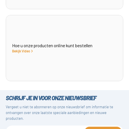
Hoe u onze producten online kunt bestellen
Bekijk Video
SCHRIJF JE IN VOOR ONZE NIEUWSBRIEF
Vergeet u niet te abonneren op onze nieuwsbrief om informatie te
ontvangen over onze laatste speciale aanbiedingen en nieuwe
producten.