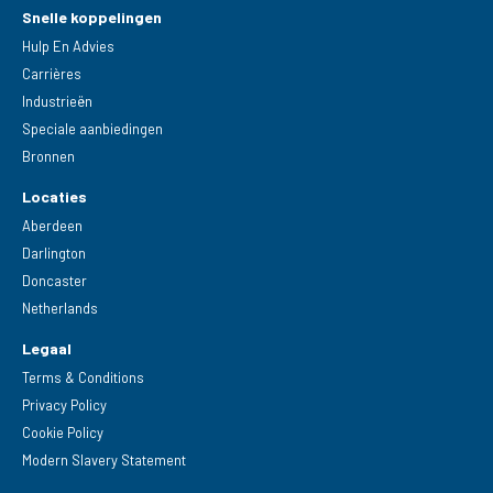
Snelle koppelingen
Hulp En Advies
Carrières
Industrieën
Speciale aanbiedingen
Bronnen
Locaties
Aberdeen
Darlington
Doncaster
Netherlands
Legaal
Terms & Conditions
Privacy Policy
Cookie Policy
Modern Slavery Statement