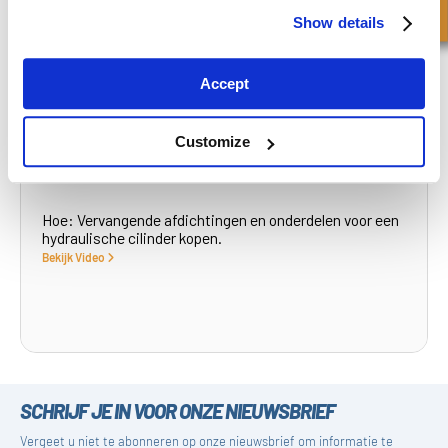
Show details
Accept
Customize
Hoe: Vervangende afdichtingen en onderdelen voor een
hydraulische cilinder kopen.
Bekijk Video
SCHRIJF JE IN VOOR ONZE NIEUWSBRIEF
Vergeet u niet te abonneren op onze nieuwsbrief om informatie te