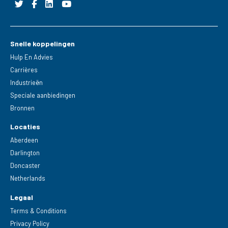
Snelle koppelingen
Hulp En Advies
Carrières
Industrieën
Speciale aanbiedingen
Bronnen
Locaties
Aberdeen
Darlington
Doncaster
Netherlands
Legaal
Terms & Conditions
Privacy Policy