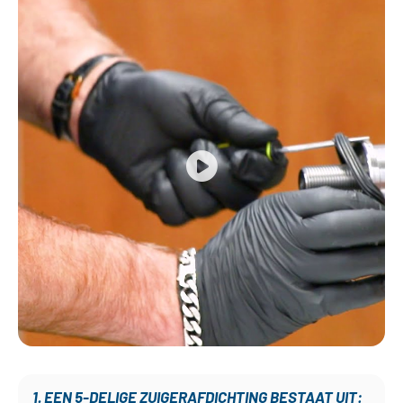
1. EEN 5-DELIGE ZUIGERAFDICHTING BESTAAT UIT: