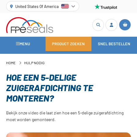
United States Of America
MENU
PRODUCT ZOEKEN
SNEL BESTELLEN
HOME
HULP NODIG
HOE EEN 5-DELIGE
ZUIGERAFDICHTING TE
MONTEREN?
Bekijk onze video die laat zien hoe een 5-delige zuigerafdichting
moet worden gemonteerd.