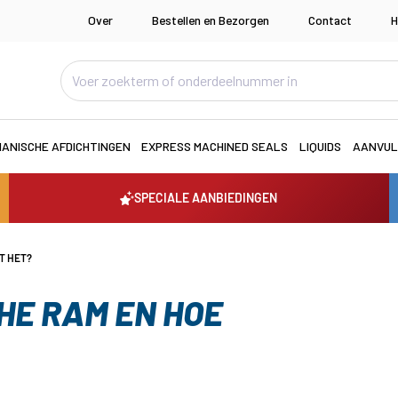
Over
Bestellen en Bezorgen
Contact
H
ANISCHE AFDICHTINGEN
EXPRESS MACHINED SEALS
LIQUIDS
AANVUL
SPECIALE AANBIEDINGEN
T HET?
HE RAM EN HOE