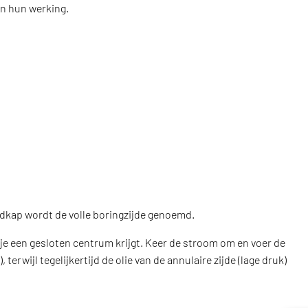
n hun werking.
indkap wordt de volle boringzijde genoemd.
 je een gesloten centrum krijgt. Keer de stroom om en voer de
terwijl tegelijkertijd de olie van de annulaire zijde (lage druk)