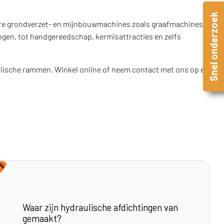
Snel onderzoek
re grondverzet- en mijnbouwmachines zoals graafmachines
gen, tot handgereedschap, kermisattracties en zelfs
lische rammen. Winkel online of neem contact met ons op en
Waar zijn hydraulische afdichtingen van
gemaakt?