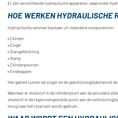
Er zijn verschillende hydraulische apparaten, waaronder hy
HOE WERKEN HYDRAULISCHE 
Hydraulische rammen bestaan uit meerdere componenten:
• Cilinder
• Zuiger
• Stangafdichting
• Stang
• Cilinderpoorten
• Eindkappen
Het gebied tussen de zuiger en de gland (stangzijde) wordt d
Wanneer er vloeistof in de cilinderpoort aan de annulaire zij
vloeistof in de tegenovergestelde poort aan de volle boringzijde
terug naar het reservoir wordt gedrukt.