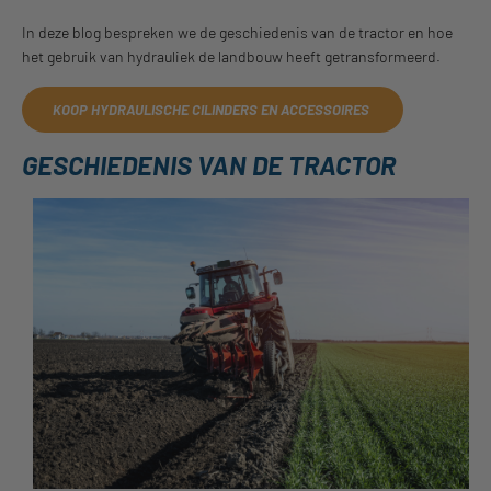
In deze blog bespreken we de geschiedenis van de tractor en hoe
het gebruik van hydrauliek de landbouw heeft getransformeerd.
KOOP HYDRAULISCHE CILINDERS EN ACCESSOIRES
GESCHIEDENIS VAN DE TRACTOR