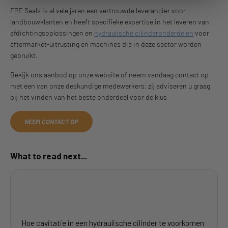
FPE Seals is al vele jaren een vertrouwde leverancier voor
landbouwklanten en heeft specifieke expertise in het leveren van
afdichtingsoplossingen en
hydraulische cilinderonderdelen
voor
aftermarket-uitrusting en machines die in deze sector worden
gebruikt.
Bekijk ons aanbod op onze website of neem vandaag contact op
met een van onze deskundige medewerkers; zij adviseren u graag
bij het vinden van het beste onderdeel voor de klus.
NEEM CONTACT OP
What to read next...
Hoe cavitatie in een hydraulische cilinder te voorkomen