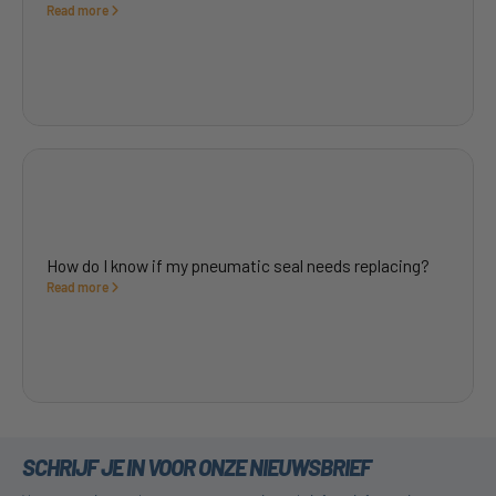
Read more
How do I know if my pneumatic seal needs replacing?
Read more
SCHRIJF JE IN VOOR ONZE NIEUWSBRIEF