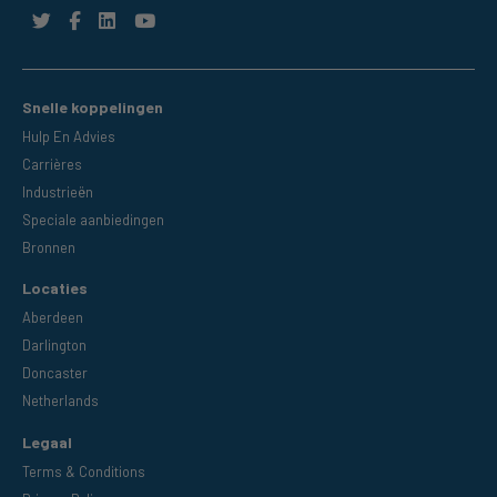
Snelle koppelingen
Hulp En Advies
Carrières
Industrieën
Speciale aanbiedingen
Bronnen
Locaties
Aberdeen
Darlington
Doncaster
Netherlands
Legaal
Terms & Conditions