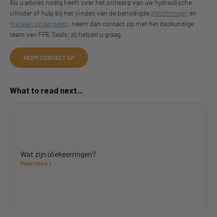
Als u advies nodig heeft over het ontwerp van uw hydraulische
cilinder of hulp bij het vinden van de benodigde
afdichtingen
en
metalen onderdelen
, neem dan contact op met het deskundige
team van FPE Seals; zij helpen u graag.
NEEM CONTACT OP
What to read next...
Wat zijn oliekeerringen?
Read more