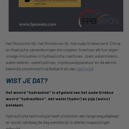
Het Perzische rijk, het Romeinse rijk, het oude Griekenland, China
en Arabische samenlevingen die volgden, brachten elk hun eigen
vroege innovaties in hydraulische machines, zoals watermolens,
waterraderen, waterturbines, mijnbouwapparatuur en de eerste
bekende stoommachine (bekend als een
Aeolipile
).
WIST JE DAT?
Het woord "hydraulica" is afgeleid van het oude Griekse
woord "hydraulikos", dat water (hydor) en pijp (aulos)
betekent.
Hydraulische technologie heeft sindsdien een lange weg afgelegd
en wordt vandaag de dag wereldwijd in allerlei toepassingen
gebruikt.