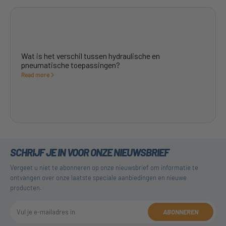
Wat is het verschil tussen hydraulische en
pneumatische toepassingen?
Read more
SCHRIJF JE IN VOOR ONZE NIEUWSBRIEF
Vergeet u niet te abonneren op onze nieuwsbrief om informatie te
ontvangen over onze laatste speciale aanbiedingen en nieuwe
producten.
ABONNEREN