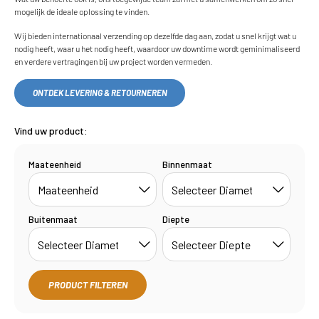
mogelijk de ideale oplossing te vinden.
Wij bieden internationaal verzending op dezelfde dag aan, zodat u snel krijgt wat u
nodig heeft, waar u het nodig heeft, waardoor uw downtime wordt geminimaliseerd
en verdere vertragingen bij uw project worden vermeden.
ONTDEK LEVERING & RETOURNEREN
Vind uw product:
Maateenheid
Binnenmaat
Buitenmaat
Diepte
PRODUCT FILTEREN