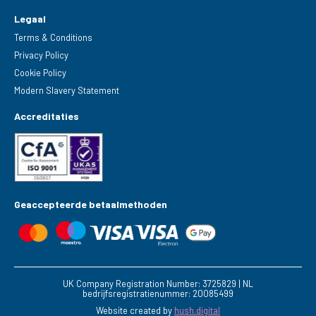
Legaal
Terms & Conditions
Privacy Policy
Cookie Policy
Modern Slavery Statement
Accreditaties
Geaccepteerde betaalmethoden
UK Company Registration Number: 3725829 | NL
bedrijfsregistratienummer: 20085499
Website created by
hush.digital