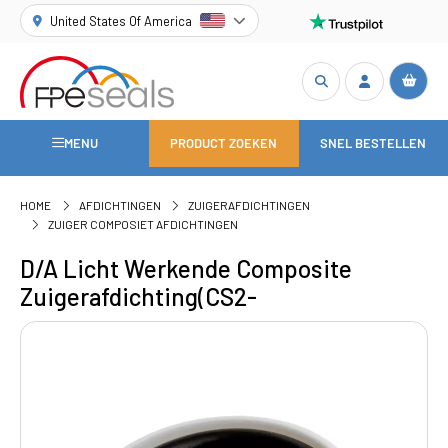
United States Of America
MENU
PRODUCT ZOEKEN
SNEL BESTELLEN
HOME
AFDICHTINGEN
ZUIGERAFDICHTINGEN
ZUIGER COMPOSIET AFDICHTINGEN
D/A Licht Werkende Composite
Zuigerafdichting(CS2-