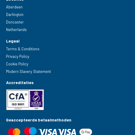
Aberdeen
Darlington
Doncaster
Netherlands
Legaal
Terms & Conditions
Privacy Policy
Cookie Policy
Modern Slavery Statement
Accreditaties
Geaccepteerde betaalmethoden