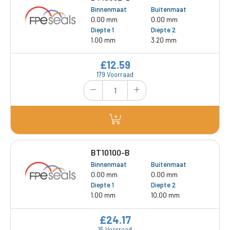
Binnenmaat
Buitenmaat
0.00 mm
0.00 mm
Diepte 1
Diepte 2
1.00 mm
3.20 mm
£12.59
179 Voorraad
BT10100-B
Binnenmaat
Buitenmaat
0.00 mm
0.00 mm
Diepte 1
Diepte 2
1.00 mm
10.00 mm
£24.17
15 Voorraad