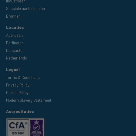
Industrieën
Speciale aanbiedingen
Bronnen
Locaties
Aberdeen
Darlington
Doncaster
Netherlands
Legaal
Terms & Conditions
Privacy Policy
Cookie Policy
Modern Slavery Statement
Accreditaties