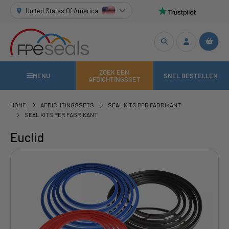
United States Of America
ZOEK EEN
MENU
SNEL BESTELLEN
AFDICHTINGSSET
HOME
AFDICHTINGSSETS
SEAL KITS PER FABRIKANT
SEAL KITS PER FABRIKANT
Euclid