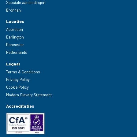
Speciale aanbiedingen
Bronnen
Locaties
Aberdeen
Darlington
Doncaster
Netherlands
Legaal
Terms & Conditions
Privacy Policy
Cookie Policy
Modern Slavery Statement
Accreditaties