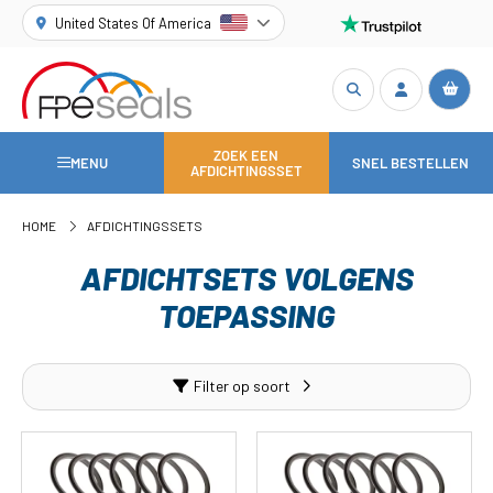
United States Of America
ZOEK EEN
MENU
SNEL BESTELLEN
AFDICHTINGSSET
HOME
AFDICHTINGSSETS
AFDICHTSETS VOLGENS
TOEPASSING
Filter op soort