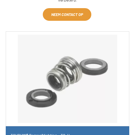
NEEM CONTACT OP