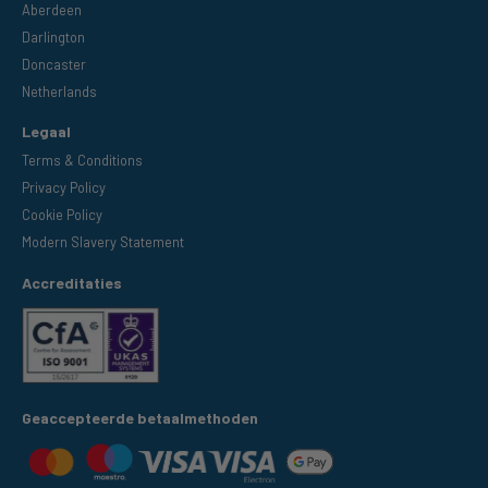
Aberdeen
Darlington
Doncaster
Netherlands
Legaal
Terms & Conditions
Privacy Policy
Cookie Policy
Modern Slavery Statement
Accreditaties
Geaccepteerde betaalmethoden