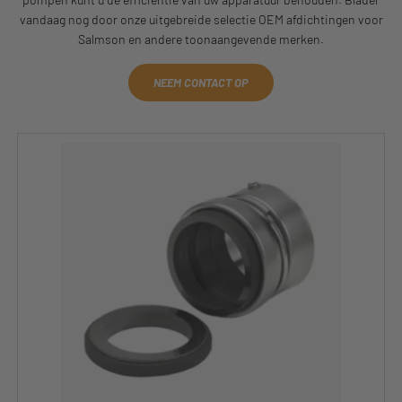
vandaag nog door onze uitgebreide selectie OEM afdichtingen voor
Salmson en andere toonaangevende merken.
NEEM CONTACT OP