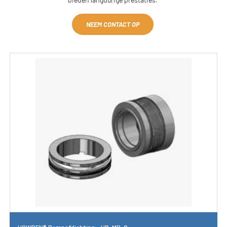
NEEM CONTACT OP