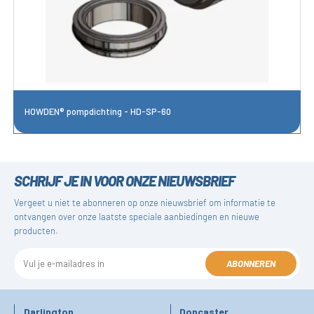
HOWDEN® pompdichting - HD-SP-60
SCHRIJF JE IN VOOR ONZE NIEUWSBRIEF
Vergeet u niet te abonneren op onze nieuwsbrief om informatie te
ontvangen over onze laatste speciale aanbiedingen en nieuwe
producten.
ABONNEREN
Darlington
Doncaster