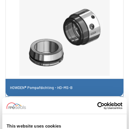
HOWDEN® Pompafdichting - HD-MS-B
This website uses cookies