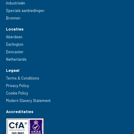
Industrieën
Speciale aanbiedingen
Bronnen
Locaties
Aberdeen
Darlington
Doncaster
Netherlands
Legaal
Terms & Conditions
Privacy Policy
Cookie Policy
Modern Slavery Statement
Accreditaties