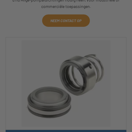
commerciële toepassingen.
NEEM CONTACT OP