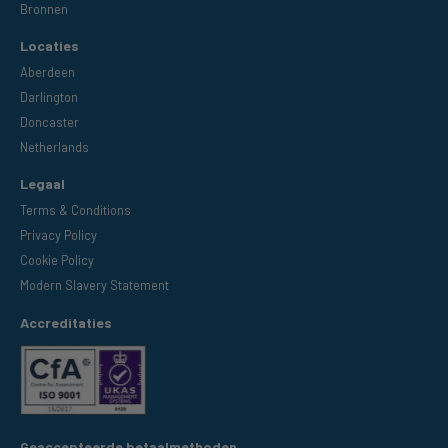
Bronnen
Locaties
Aberdeen
Darlington
Doncaster
Netherlands
Legaal
Terms & Conditions
Privacy Policy
Cookie Policy
Modern Slavery Statement
Accreditaties
Geaccepteerde betaalmethoden