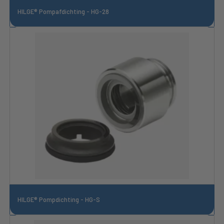
HILGE® Pompafdichting - HG-28
HILGE® Pompdichting - HG-S