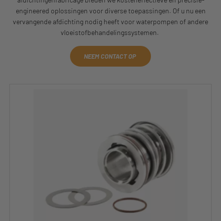
engineered oplossingen voor diverse toepassingen. Of u nu een
vervangende afdichting nodig heeft voor waterpompen of andere
vloeistofbehandelingssystemen.
NEEM CONTACT OP