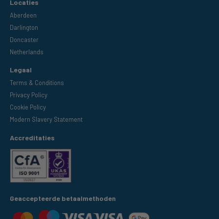
Locaties
Aberdeen
Darlington
Doncaster
Netherlands
Legaal
Terms & Conditions
Privacy Policy
Cookie Policy
Modern Slavery Statement
Accreditaties
Geaccepteerde betaalmethoden