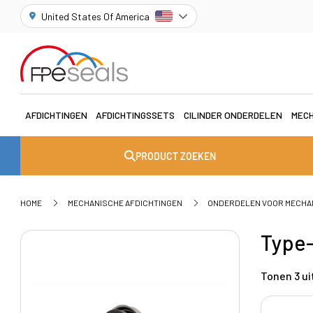
United States Of America
AFDICHTINGEN
AFDICHTINGSSETS
CILINDER ONDERDELEN
MECH
PRODUCT ZOEKEN
HOME
MECHANISCHE AFDICHTINGEN
ONDERDELEN VOOR MECHA
Type
Tonen 3 uit