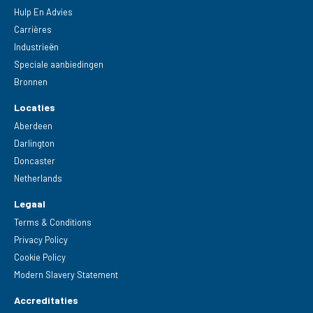
Hulp En Advies
Carrières
Industrieën
Speciale aanbiedingen
Bronnen
Locaties
Aberdeen
Darlington
Doncaster
Netherlands
Legaal
Terms & Conditions
Privacy Policy
Cookie Policy
Modern Slavery Statement
Accreditaties