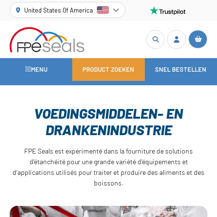
United States Of America
MENU
PRODUCT ZOEKEN
SNEL BESTELLEN
VOEDINGSMIDDELEN- EN
DRANKENINDUSTRIE
FPE Seals est expérimenté dans la fourniture de solutions
d'étanchéité pour une grande variété d'équipements et
d'applications utilisés pour traiter et produire des aliments et des
boissons.