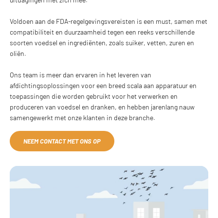
Voldoen aan de FDA-regelgevingsvereisten is een must, samen met
compatibiliteit en duurzaamheid tegen een reeks verschillende
soorten voedsel en ingrediënten, zoals suiker, vetten, zuren en
oliën.
Ons team is meer dan ervaren in het leveren van
afdichtingsoplossingen voor een breed scala aan apparatuur en
toepassingen die worden gebruikt voor het verwerken en
produceren van voedsel en dranken, en hebben jarenlang nauw
samengewerkt met onze klanten in deze branche.
NEEM CONTACT MET ONS OP