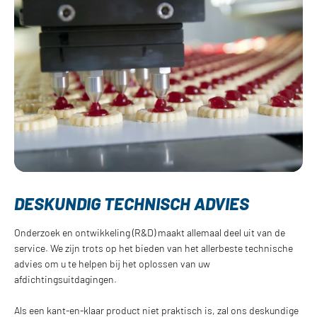
DESKUNDIG TECHNISCH ADVIES
Onderzoek en ontwikkeling (R&D) maakt allemaal deel uit van de
service. We zijn trots op het bieden van het allerbeste technische
advies om u te helpen bij het oplossen van uw
afdichtingsuitdagingen.
Als een kant-en-klaar product niet praktisch is, zal ons deskundige