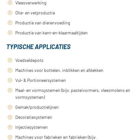
Vleesverwerking
Olie- en vetproductie
Productie van dierenvoeding
Productie van kant-en-klaarmaaltijden
TYPISCHE APPLICATIES
Voedseldepots
Machines voor bottelen, inblikken en afdekken
Vul- & Portioneersystemen
Maal- en vormsystemen (bijv. pasteivormers, vleesmolens en
vormsystemen)
Gemak/productielijnen
Decoratiesystemen
Injectiesystemen
Machines voor fabrieken en fabrieken (bijv.