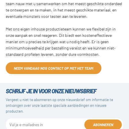
team nauw met u samenwerken om het meest geschikte onderdeel
te ontwerpen en te maken, in het meest geschikte materiaal, en
eventuele monsters voor testen aan te leveren.
Met ons eigen inhouse productieteam kunnen we flexibel zijn in
onze aanpak en snel reageren. Dit biedt een kosteneffectieve
manier om u precies te krijgen wat u nodig heeft. Er is geen
minimumhoeveelheid per bestelling vereist en we kunnen niet-
standaard profielen leveren, zonder dure vormkosten.
NEEM VANDAAG NOG CONTACT OP MET HET TEAM
SCHRIJF JE IN VOOR ONZE NIEUWSBRIEF
Vergeet u niet te abonneren op onze nieuwsbrief om informatie te
ontvangen over onze laatste speciale aanbiedingen en nieuwe
producten.
ABONNEREN