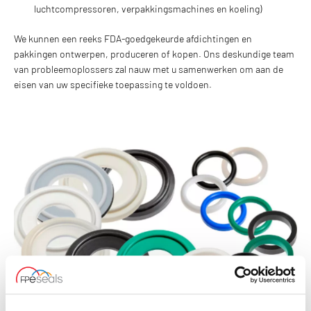
luchtcompressoren, verpakkingsmachines en koeling)
We kunnen een reeks FDA-goedgekeurde afdichtingen en
pakkingen ontwerpen, produceren of kopen. Ons deskundige team
van probleemoplossers zal nauw met u samenwerken om aan de
eisen van uw specifieke toepassing te voldoen.