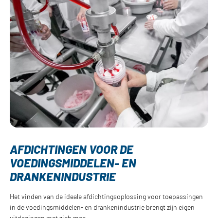
AFDICHTINGEN VOOR DE
VOEDINGSMIDDELEN- EN
DRANKENINDUSTRIE
Het vinden van de ideale afdichtingsoplossing voor toepassingen
in de voedingsmiddelen- en drankenindustrie brengt zijn eigen
uitdagingen met zich mee.