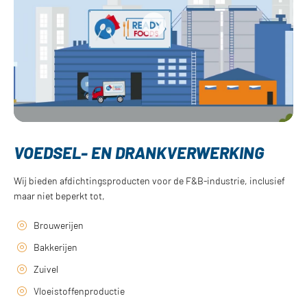
VOEDSEL- EN DRANKVERWERKING
Wij bieden afdichtingsproducten voor de F&B-industrie, inclusief
maar niet beperkt tot,
Brouwerijen
Bakkerijen
Zuivel
Vloeistoffenproductie