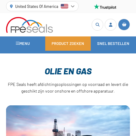
United States Of America
MENU
PRODUCT ZOEKEN
SNEL BESTELLEN
OLIE EN GAS
FPE Seals heeft afdichtingsoplossingen op voorraad en levert die
geschikt zijn voor onshore en offshore apparatuur.