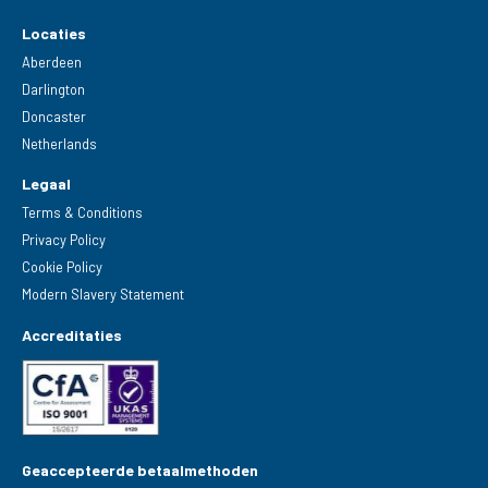
Locaties
Aberdeen
Darlington
Doncaster
Netherlands
Legaal
Terms & Conditions
Privacy Policy
Cookie Policy
Modern Slavery Statement
Accreditaties
Geaccepteerde betaalmethoden