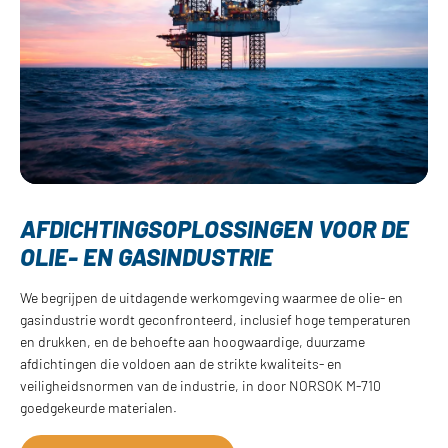
AFDICHTINGSOPLOSSINGEN VOOR DE
OLIE- EN GASINDUSTRIE
We begrijpen de uitdagende werkomgeving waarmee de olie- en
gasindustrie wordt geconfronteerd, inclusief hoge temperaturen
en drukken, en de behoefte aan hoogwaardige, duurzame
afdichtingen die voldoen aan de strikte kwaliteits- en
veiligheidsnormen van de industrie, in door NORSOK M-710
goedgekeurde materialen.