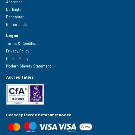
Aberdeen
Darlington
Doncaster
Netherlands
Legaal
Terms & Conditions
Privacy Policy
Cookie Policy
Modern Slavery Statement
Accreditaties
Geaccepteerde betaalmethoden