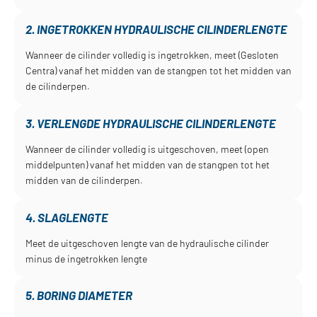
2. INGETROKKEN HYDRAULISCHE CILINDERLENGTE
Wanneer de cilinder volledig is ingetrokken, meet (Gesloten
Centra) vanaf het midden van de stangpen tot het midden van
de cilinderpen.
3. VERLENGDE HYDRAULISCHE CILINDERLENGTE
Wanneer de cilinder volledig is uitgeschoven, meet (open
middelpunten) vanaf het midden van de stangpen tot het
midden van de cilinderpen.
4. SLAGLENGTE
Meet de uitgeschoven lengte van de hydraulische cilinder
minus de ingetrokken lengte
5. BORING DIAMETER