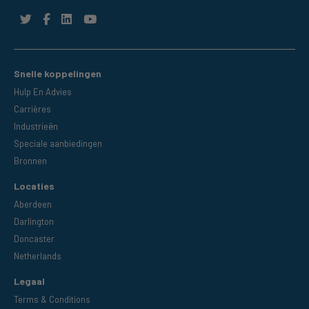
Snelle koppelingen
Hulp En Advies
Carrières
Industrieën
Speciale aanbiedingen
Bronnen
Locaties
Aberdeen
Darlington
Doncaster
Netherlands
Legaal
Terms & Conditions