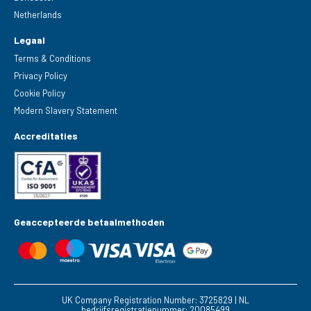
Netherlands
Legaal
Terms & Conditions
Privacy Policy
Cookie Policy
Modern Slavery Statement
Accreditaties
Geaccepteerde betaalmethoden
UK Company Registration Number: 3725829 | NL
bedrijfsregistratienummer: 20085499