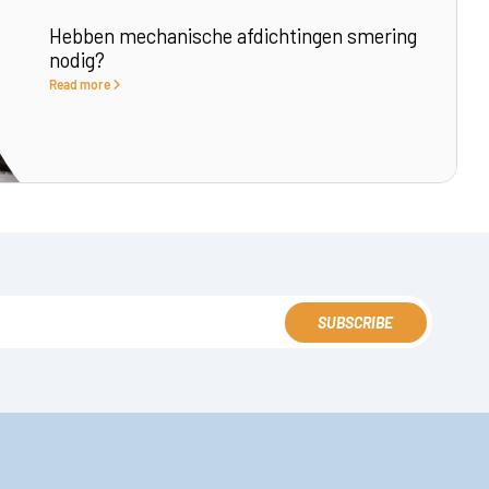
Hebben mechanische afdichtingen smering
nodig?
Read more
SUBSCRIBE