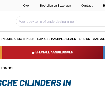
Over
Bestellen en Bezorgen
Contact
H
ANISCHE AFDICHTINGEN
EXPRESS MACHINED SEALS
LIQUIDS
AANVUL
SPECIALE AANBIEDINGEN
ULLDOZERS
CHE CILINDERS IN