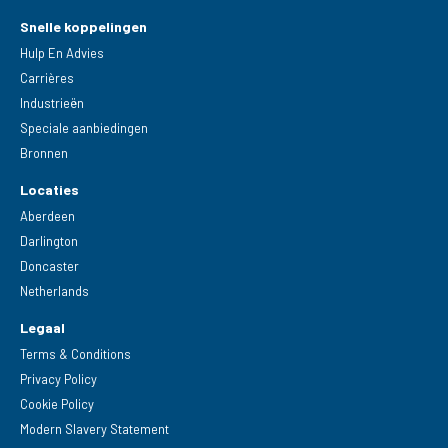
Snelle koppelingen
Hulp En Advies
Carrières
Industrieën
Speciale aanbiedingen
Bronnen
Locaties
Aberdeen
Darlington
Doncaster
Netherlands
Legaal
Terms & Conditions
Privacy Policy
Cookie Policy
Modern Slavery Statement