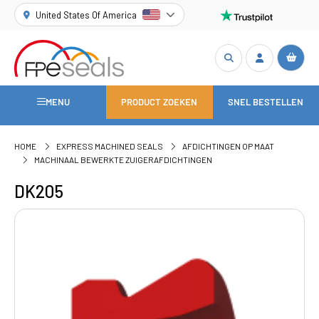
United States Of America
MENU
PRODUCT ZOEKEN
SNEL BESTELLEN
HOME
EXPRESS MACHINED SEALS
AFDICHTINGEN OP MAAT
MACHINAAL BEWERKTE ZUIGERAFDICHTINGEN
DK205