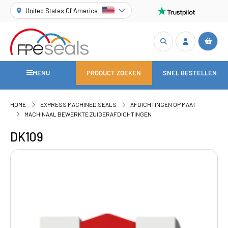
United States Of America
MENU
PRODUCT ZOEKEN
SNEL BESTELLEN
HOME
EXPRESS MACHINED SEALS
AFDICHTINGEN OP MAAT
MACHINAAL BEWERKTE ZUIGERAFDICHTINGEN
DK109