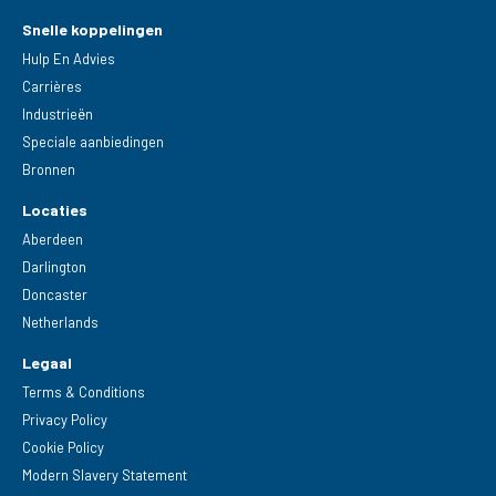
Snelle koppelingen
Hulp En Advies
Carrières
Industrieën
Speciale aanbiedingen
Bronnen
Locaties
Aberdeen
Darlington
Doncaster
Netherlands
Legaal
Terms & Conditions
Privacy Policy
Cookie Policy
Modern Slavery Statement