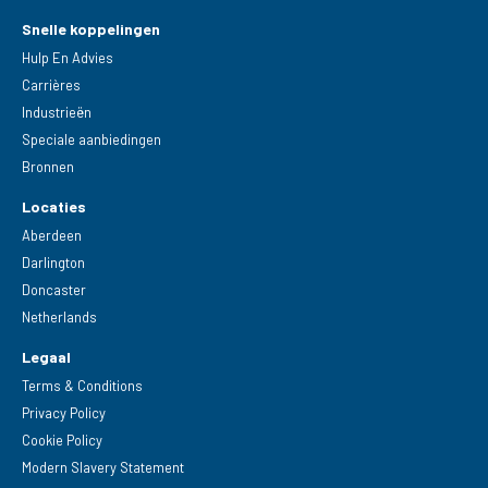
Snelle koppelingen
Hulp En Advies
Carrières
Industrieën
Speciale aanbiedingen
Bronnen
Locaties
Aberdeen
Darlington
Doncaster
Netherlands
Legaal
Terms & Conditions
Privacy Policy
Cookie Policy
Modern Slavery Statement