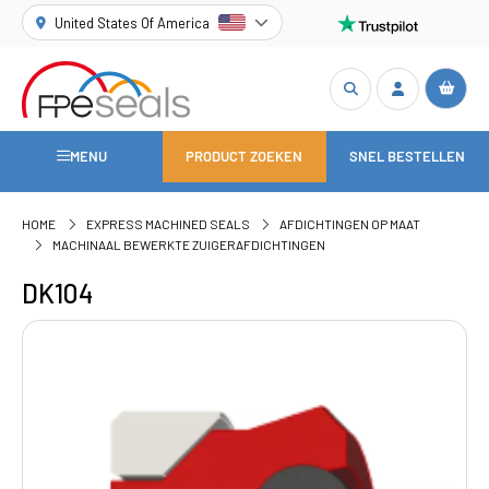
United States Of America
MENU
PRODUCT ZOEKEN
SNEL BESTELLEN
HOME
EXPRESS MACHINED SEALS
AFDICHTINGEN OP MAAT
MACHINAAL BEWERKTE ZUIGERAFDICHTINGEN
DK104