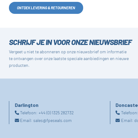
ONTDEK LEVERING & RETOURNEREN
SCHRIJF JE IN VOOR ONZE NIEUWSBRIEF
Vergeet u niet te abonneren op onze nieuwsbrief om informatie
te ontvangen over onze laatste speciale aanbiedingen en nieuwe
producten.
Darlington
Doncaste
Telefoon:
+44 (0) 1325 282732
Telefoon
Email:
sales@fpeseals.com
Email:
d