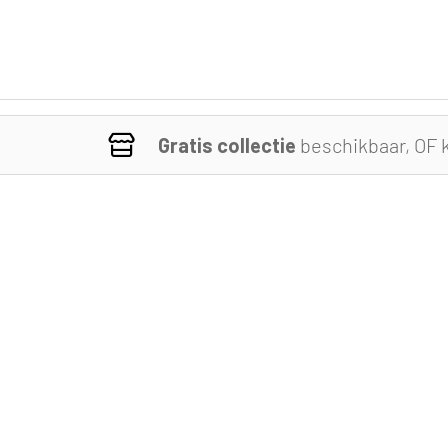
Gratis collectie
beschikbaar, OF 