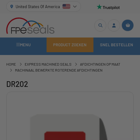
United States Of America
MENU
PRODUCT ZOEKEN
SNEL BESTELLEN
HOME
EXPRESS MACHINED SEALS
AFDICHTINGEN OP MAAT
MACHINAAL BEWERKTE ROTERENDE AFDICHTINGEN
DR202