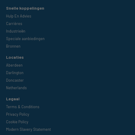
Snelle koppelingen
Hulp En Advies
Carrières
Industrieën
Speciale aanbiedingen
Bronnen
Locaties
Aberdeen
Darlington
Doncaster
Netherlands
Legaal
Terms & Conditions
Privacy Policy
Cookie Policy
Modern Slavery Statement