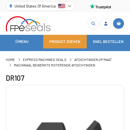
United States Of America
MENU
PRODUCT ZOEKEN
SNEL BESTELLEN
HOME
EXPRESS MACHINED SEALS
AFDICHTINGEN OP MAAT
MACHINAAL BEWERKTE ROTERENDE AFDICHTINGEN
DR107