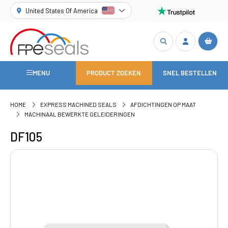
United States Of America
MENU
PRODUCT ZOEKEN
SNEL BESTELLEN
HOME
EXPRESS MACHINED SEALS
AFDICHTINGEN OP MAAT
MACHINAAL BEWERKTE GELEIDERINGEN
DF105