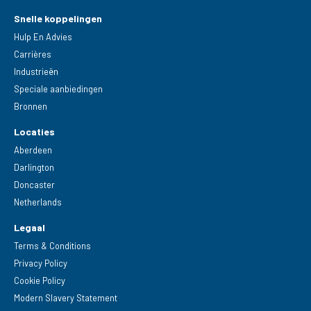
Snelle koppelingen
Hulp En Advies
Carrières
Industrieën
Speciale aanbiedingen
Bronnen
Locaties
Aberdeen
Darlington
Doncaster
Netherlands
Legaal
Terms & Conditions
Privacy Policy
Cookie Policy
Modern Slavery Statement