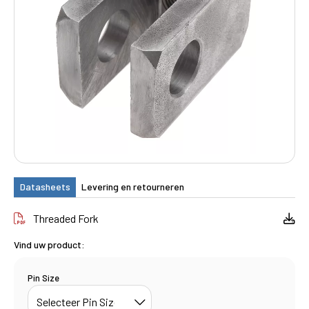
Datasheets
Levering en retourneren
Threaded Fork
Vind uw product:
Pin Size