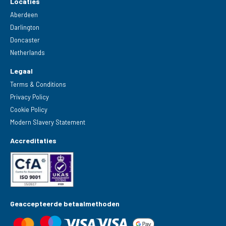
Locaties
Aberdeen
Darlington
Doncaster
Netherlands
Legaal
Terms & Conditions
Privacy Policy
Cookie Policy
Modern Slavery Statement
Accreditaties
Geaccepteerde betaalmethoden