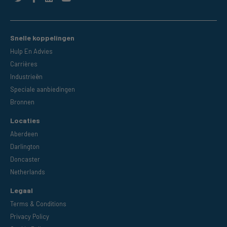
Snelle koppelingen
Hulp En Advies
Carrières
Industrieën
Speciale aanbiedingen
Bronnen
Locaties
Aberdeen
Darlington
Doncaster
Netherlands
Legaal
Terms & Conditions
Privacy Policy