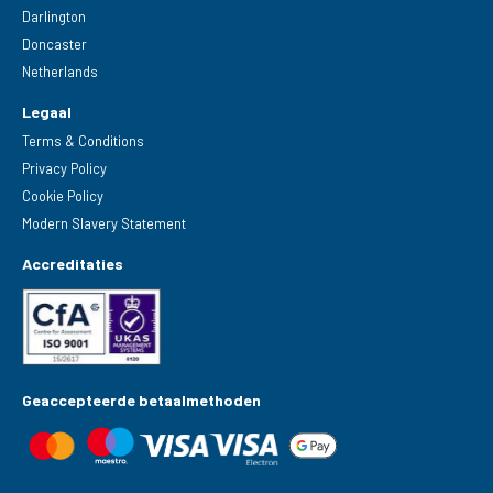
Darlington
Doncaster
Netherlands
Legaal
Terms & Conditions
Privacy Policy
Cookie Policy
Modern Slavery Statement
Accreditaties
Geaccepteerde betaalmethoden