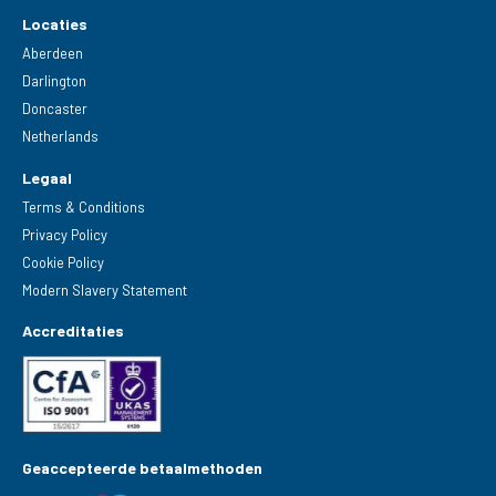
Locaties
Aberdeen
Darlington
Doncaster
Netherlands
Legaal
Terms & Conditions
Privacy Policy
Cookie Policy
Modern Slavery Statement
Accreditaties
Geaccepteerde betaalmethoden