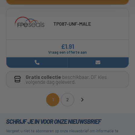
TP087-UNF-MALE
£1.91
Vraag een offerte aan
Gratis collectie
beschikbaar, OF kies
volgende dag geleverd.
1
2
(current)
SCHRIJF JE IN VOOR ONZE NIEUWSBRIEF
Vergeet u niet te abonneren op onze nieuwsbrief om informatie te