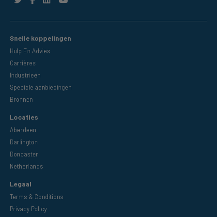
Snelle koppelingen
Hulp En Advies
Carrières
Industrieën
Speciale aanbiedingen
Bronnen
Locaties
Aberdeen
Darlington
Doncaster
Netherlands
Legaal
Terms & Conditions
Privacy Policy