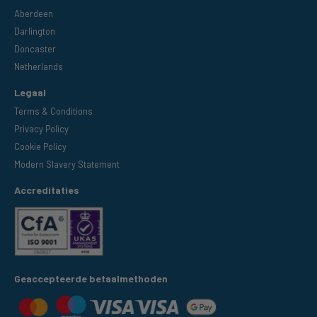
Aberdeen
Darlington
Doncaster
Netherlands
Legaal
Terms & Conditions
Privacy Policy
Cookie Policy
Modern Slavery Statement
Accreditaties
Geaccepteerde betaalmethoden