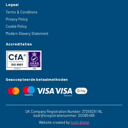
Legaal
Terms & Conditions
Privacy Policy
Cookie Policy
Modern Slavery Statement
Accreditaties
Geaccepteerde betaalmethoden
UK Company Registration Number: 3725829 | NL
bedrijfsregistratienummer: 20085499
Website created by
hush.digital