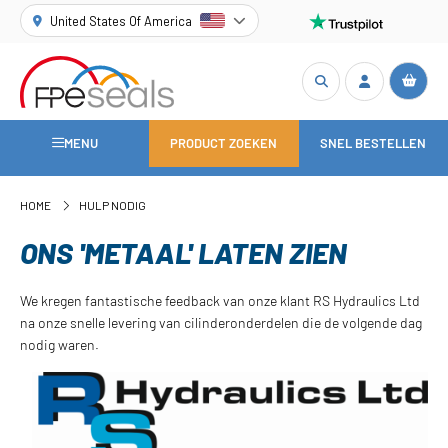
United States Of America
MENU
PRODUCT ZOEKEN
SNEL BESTELLEN
HOME
HULP NODIG
ONS 'METAAL' LATEN ZIEN
We kregen fantastische feedback van onze klant RS Hydraulics Ltd
na onze snelle levering van cilinderonderdelen die de volgende dag
nodig waren.