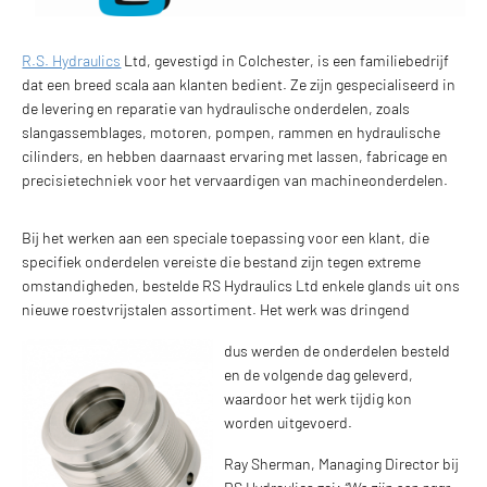
R.S. Hydraulics
Ltd, gevestigd in Colchester, is een familiebedrijf
dat een breed scala aan klanten bedient. Ze zijn gespecialiseerd in
de levering en reparatie van hydraulische onderdelen, zoals
slangassemblages, motoren, pompen, rammen en hydraulische
cilinders, en hebben daarnaast ervaring met lassen, fabricage en
precisietechniek voor het vervaardigen van machineonderdelen.
Bij het werken aan een speciale toepassing voor een klant, die
specifiek onderdelen vereiste die bestand zijn tegen extreme
omstandigheden, bestelde RS Hydraulics Ltd enkele glands uit ons
nieuwe roestvrijstalen assortiment. Het werk was dringend
dus werden de onderdelen besteld
en de volgende dag geleverd,
waardoor het werk tijdig kon
worden uitgevoerd.
Ray Sherman, Managing Director bij