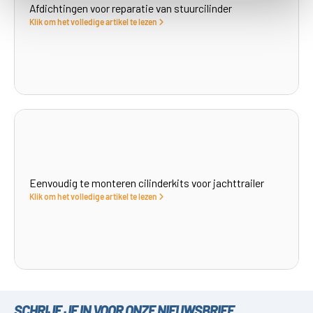
Afdichtingen voor reparatie van stuurcilinder
Klik om het volledige artikel te lezen
Eenvoudig te monteren cilinderkits voor jachttrailer
Klik om het volledige artikel te lezen
SCHRIJF JE IN VOOR ONZE NIEUWSBRIEF