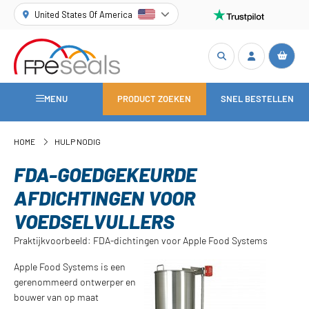
United States Of America
MENU
PRODUCT ZOEKEN
SNEL BESTELLEN
HOME
HULP NODIG
FDA-GOEDGEKEURDE
AFDICHTINGEN VOOR
VOEDSELVULLERS
Praktijkvoorbeeld: FDA-dichtingen voor Apple Food Systems
Apple Food Systems is een
gerenommeerd ontwerper en
bouwer van op maat