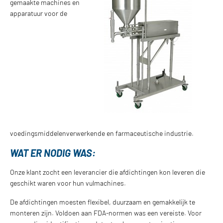
gemaakte machines en
apparatuur voor de
voedingsmiddelenverwerkende en farmaceutische industrie.
WAT ER NODIG WAS:
Onze klant zocht een leverancier die afdichtingen kon leveren die
geschikt waren voor hun vulmachines.
De afdichtingen moesten flexibel, duurzaam en gemakkelijk te
monteren zijn. Voldoen aan FDA-normen was een vereiste. Voor