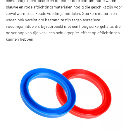
eenvoudige identificatie en detecteerbare contaminatie waren
blauwe en rode afdichtingsmaterialen nodig die geschikt zijn voor
zowel warme als koude voedingsmiddelen. Sterkere materialen
waren ook vereist om bestand te zijn tegen abrasieve
voedingsmiddelen, bijvoorbeeld met een hoog suikergehalte, die
na verloop van tijd vaak een schuurpapier-effect op afdichtingen
kunnen hebben.