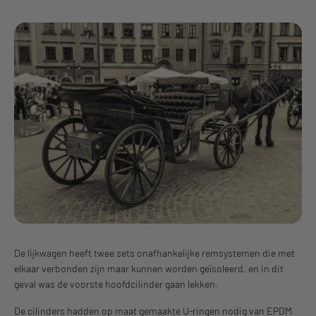
De lijkwagen heeft twee sets onafhankelijke remsystemen die met
elkaar verbonden zijn maar kunnen worden geïsoleerd, en in dit
geval was de voorste hoofdcilinder gaan lekken.
De cilinders hadden op maat gemaakte U-ringen nodig van EPDM.