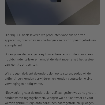
Hier bij FPE Seals leveren we producten voor alle soorten
apparatuur, machines en voertuigen – zelfs voor paardgetrokken
exemplaren!
Onlangs werden we gevraagd om enkele remcilinders voor een
hoofdcilinder te leveren, omdat de klant moeite had het systeem
van lucht te ontluchten.
Wij vroegen de klant de onderdelen op te sturen, zodat wij de
afdichtingen konden verwijderen en konden vaststellen welke
vervangingen nodig waren.
Nieuwsgierig naar de onderdelen zelf, aangezien we ze nog nooit
eerder waren tegengekomen, vroegen we de klant waar ze voor
werden gebruikt. Zijn antwoord: "een paardgetrokken lijkwagen.".