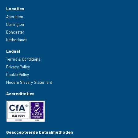
Locaties
Aberdeen
Darlington
Doncaster
Netherlands
Legaal
Terms & Conditions
Privacy Policy
Cookie Policy
Modern Slavery Statement
Accreditaties
Geaccepteerde betaalmethoden