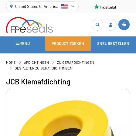
United States Of America
MENU
PRODUCT ZOEKEN
SNEL BESTELLEN
HOME
AFDICHTINGEN
ZUIGERAFDICHTINGEN
GESPLETEN ZUIGERAFDICHTINGEN
JCB Klemafdichting