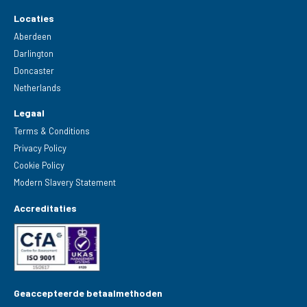
Locaties
Aberdeen
Darlington
Doncaster
Netherlands
Legaal
Terms & Conditions
Privacy Policy
Cookie Policy
Modern Slavery Statement
Accreditaties
Geaccepteerde betaalmethoden