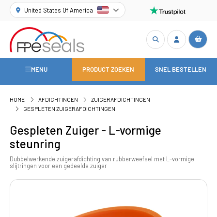
United States Of America
MENU
PRODUCT ZOEKEN
SNEL BESTELLEN
HOME
AFDICHTINGEN
ZUIGERAFDICHTINGEN
GESPLETEN ZUIGERAFDICHTINGEN
Gespleten Zuiger - L-vormige
steunring
Dubbelwerkende zuigerafdichting van rubberweefsel met L-vormige
slijtringen voor een gedeelde zuiger