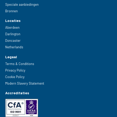
Speciale aanbiedingen
Bronnen
Locaties
Aberdeen
Darlington
Doncaster
Netherlands
Legaal
Terms & Conditions
Privacy Policy
Cookie Policy
Modern Slavery Statement
Accreditaties