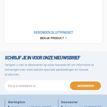
GEBONDEN SLUITRINGSET
BEKIJK PRODUCT
SCHRIJF JE IN VOOR ONZE NIEUWSBRIEF
Vergeet u niet te abonneren op onze nieuwsbrief om informatie te
ontvangen over onze laatste speciale aanbiedingen en nieuwe
producten.
ABONNEREN
Darlington
Doncaster