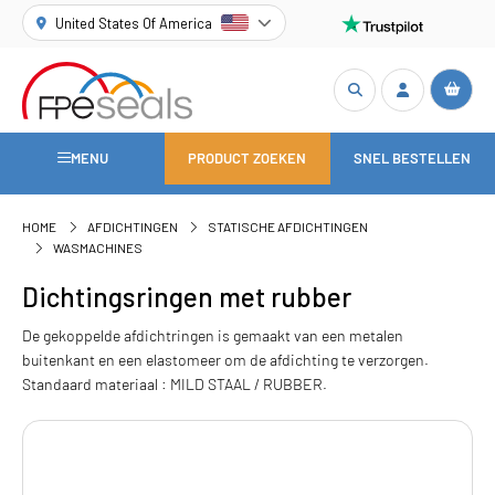
United States Of America
MENU
PRODUCT ZOEKEN
SNEL BESTELLEN
HOME
AFDICHTINGEN
STATISCHE AFDICHTINGEN
WASMACHINES
Dichtingsringen met rubber
De gekoppelde afdichtringen is gemaakt van een metalen
buitenkant en een elastomeer om de afdichting te verzorgen.
Standaard materiaal : MILD STAAL / RUBBER.