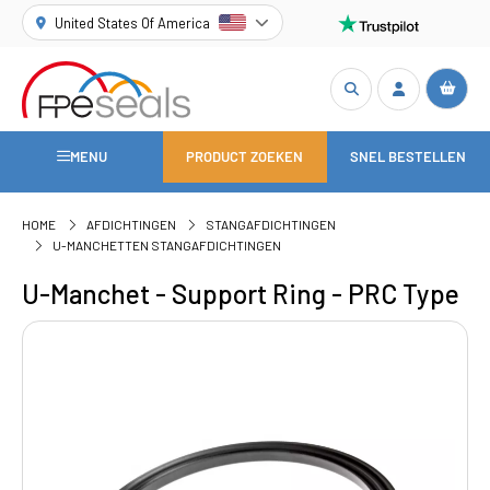
United States Of America
MENU
PRODUCT ZOEKEN
SNEL BESTELLEN
HOME
AFDICHTINGEN
STANGAFDICHTINGEN
U-MANCHETTEN STANGAFDICHTINGEN
U-Manchet - Support Ring - PRC Type