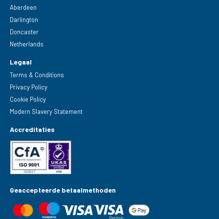
Aberdeen
Darlington
Doncaster
Netherlands
Legaal
Terms & Conditions
Privacy Policy
Cookie Policy
Modern Slavery Statement
Accreditaties
Geaccepteerde betaalmethoden