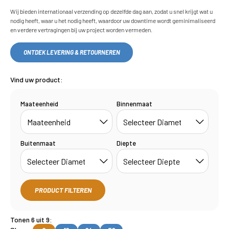
Wij bieden internationaal verzending op dezelfde dag aan, zodat u snel krijgt wat u
nodig heeft, waar u het nodig heeft, waardoor uw downtime wordt geminimaliseerd
en verdere vertragingen bij uw project worden vermeden.
ONTDEK LEVERING & RETOURNEREN
Vind uw product:
Maateenheid
Binnenmaat
Buitenmaat
Diepte
PRODUCT FILTEREN
Tonen 6 uit 9: