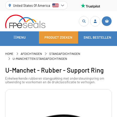
United States Of America
MENU
PRODUCT ZOEKEN
SNEL BESTELLEN
HOME
AFDICHTINGEN
STANGAFDICHTINGEN
U-MANCHETTEN STANGAFDICHTINGEN
U-Manchet - Rubber - Support Ring
Enkelwerkende rubberen stangpakking met ondersteuningsring om
uitwending te voorkomen en de drukclassificatie te verhogen.