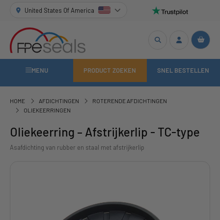
United States Of America
MENU
PRODUCT ZOEKEN
SNEL BESTELLEN
HOME
AFDICHTINGEN
ROTERENDE AFDICHTINGEN
OLIEKEERRINGEN
Oliekeerring – Afstrijkerlip - TC-type
Asafdichting van rubber en staal met afstrijkerlip