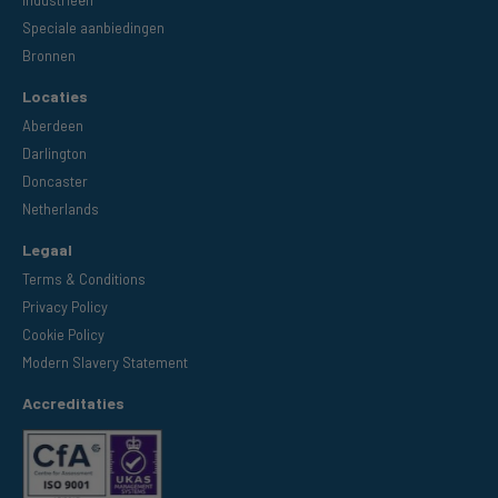
Speciale aanbiedingen
Bronnen
Locaties
Aberdeen
Darlington
Doncaster
Netherlands
Legaal
Terms & Conditions
Privacy Policy
Cookie Policy
Modern Slavery Statement
Accreditaties