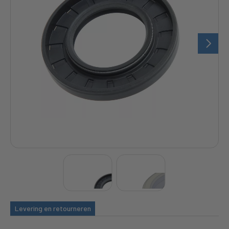
Levering en retourneren