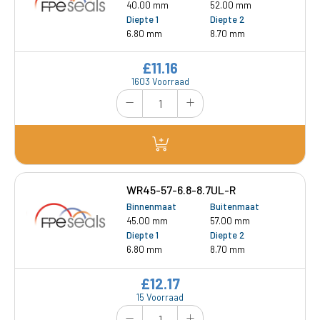
40.00 mm
52.00 mm
Diepte 1
Diepte 2
6.80 mm
8.70 mm
£11.16
1603 Voorraad
WR45-57-6.8-8.7UL-R
Binnenmaat
Buitenmaat
45.00 mm
57.00 mm
Diepte 1
Diepte 2
6.80 mm
8.70 mm
£12.17
15 Voorraad