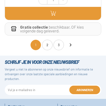
Gratis collectie
beschikbaar, OF kies
volgende dag geleverd.
1
2
3
(current)
SCHRIJF JE IN VOOR ONZE NIEUWSBRIEF
Vergeet u niet te abonneren op onze nieuwsbrief om informatie te
ontvangen over onze laatste speciale aanbiedingen en nieuwe
producten.
ABONNEREN