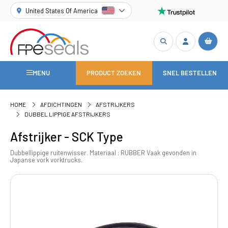
United States Of America
MENU
PRODUCT ZOEKEN
SNEL BESTELLEN
HOME
AFDICHTINGEN
AFSTRIJKERS
DUBBEL LIPPIGE AFSTRIJKERS
Afstrijker - SCK Type
Dubbellippige ruitenwisser. Materiaal : RUBBER Vaak gevonden in
Japanse vork vorktrucks.