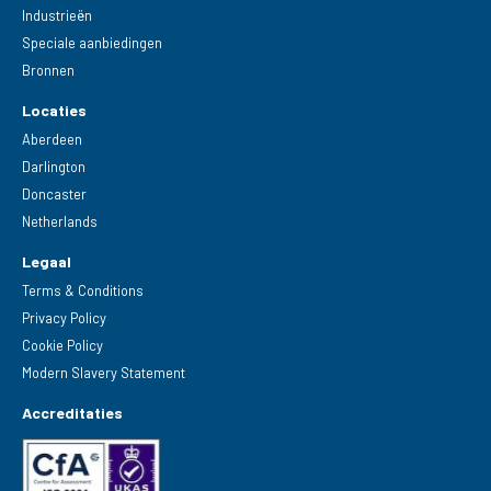
Industrieën
Speciale aanbiedingen
Bronnen
Locaties
Aberdeen
Darlington
Doncaster
Netherlands
Legaal
Terms & Conditions
Privacy Policy
Cookie Policy
Modern Slavery Statement
Accreditaties